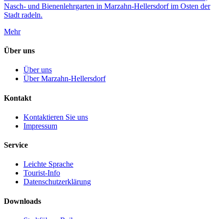
Nasch- und Bienenlehrgarten in Marzahn-Hellersdorf im Osten der
Stadt radeln.
Mehr
Über uns
Über uns
Über Marzahn-Hellersdorf
Kontakt
Kontaktieren Sie uns
Impressum
Service
Leichte Sprache
Tourist-Info
Datenschutzerklärung
Downloads