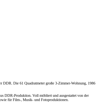
 der DDR. Die 61 Quadratmeter große 3-Zimmer-Wohnung, 1986
us DDR-Produktion. Voll möbliert und ausgestattet von der
sowie für Film-, Musik- und Fotoproduktionen.