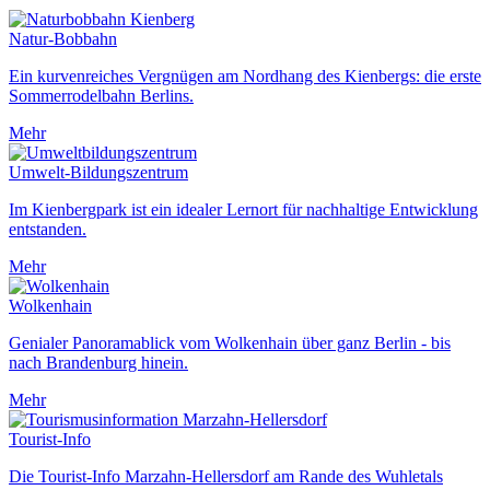
Natur-Bobbahn
Ein kurvenreiches Vergnügen am Nordhang des Kienbergs: die erste
Sommerrodelbahn Berlins.
Mehr
Umwelt-Bildungszentrum
Im Kienbergpark ist ein idealer Lernort für nachhaltige Entwicklung
entstanden.
Mehr
Wolkenhain
Genialer Panoramablick vom Wolkenhain über ganz Berlin - bis
nach Brandenburg hinein.
Mehr
Tourist-Info
Die Tourist-Info Marzahn-Hellersdorf am Rande des Wuhletals