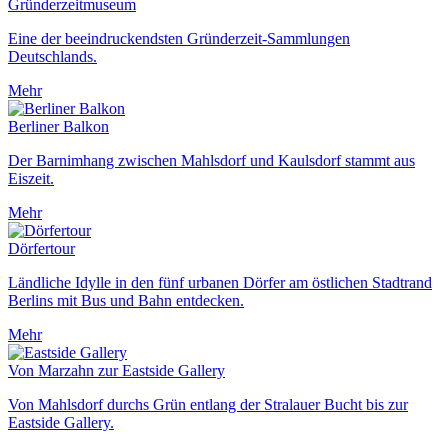
Gründerzeitmuseum
Eine der beeindruckendsten Gründerzeit-Sammlungen
Deutschlands.
Mehr
Berliner Balkon
Der Barnimhang zwischen Mahlsdorf und Kaulsdorf stammt aus
Eiszeit.
Mehr
Dörfertour
Ländliche Idylle in den fünf urbanen Dörfer am östlichen Stadtrand
Berlins mit Bus und Bahn entdecken.
Mehr
Von Marzahn zur Eastside Gallery
Von Mahlsdorf durchs Grün entlang der Stralauer Bucht bis zur
Eastside Gallery.