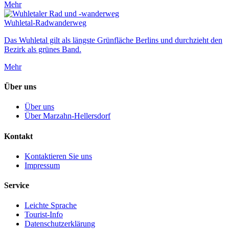
Mehr
Wuhletal-Radwanderweg
Das Wuhletal gilt als längste Grünfläche Berlins und durchzieht den
Bezirk als grünes Band.
Mehr
Über uns
Über uns
Über Marzahn-Hellersdorf
Kontakt
Kontaktieren Sie uns
Impressum
Service
Leichte Sprache
Tourist-Info
Datenschutzerklärung