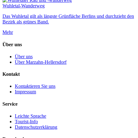
Wuhletal-Wanderweg
Das Wuhletal gilt als längste Grünfläche Berlins und durchzieht den
Bezirk als grünes Band.
Mehr
Über uns
Über uns
Über Marzahn-Hellersdorf
Kontakt
Kontaktieren Sie uns
Impressum
Service
Leichte Sprache
Tourist-Info
Datenschutzerklärung