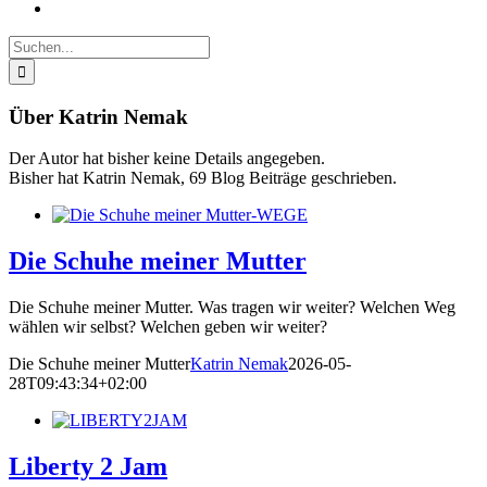
Suche
nach:
Über
Katrin Nemak
Der Autor hat bisher keine Details angegeben.
Bisher hat Katrin Nemak, 69 Blog Beiträge geschrieben.
Die Schuhe meiner Mutter
Die Schuhe meiner Mutter. Was tragen wir weiter? Welchen Weg
wählen wir selbst? Welchen geben wir weiter?
Die Schuhe meiner Mutter
Katrin Nemak
2026-05-
28T09:43:34+02:00
Liberty 2 Jam