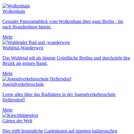
Wolkenhain
Genialer Panoramablick vom Wolkenhain über ganz Berlin - bis
nach Brandenburg hinein.
Mehr
Wuhletal-Wanderweg
Das Wuhletal gilt als längste Grünfläche Berlins und durchzieht den
Bezirk als grünes Band.
Mehr
Jugendverkehrsschule
Lerne alles über das Radfahren in der Jugendverkehrsschule
Hellersdorf!
Mehr
Gärten der Welt
Hier trifft fernöstliche Gartenkunst auf üppigen balinesischen